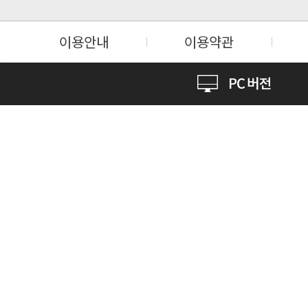
이용안내
이용약관