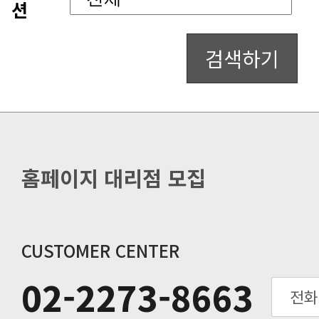
션
검색하기
홈페이지 대리점 모집
CUSTOMER CENTER
02-2273-8663