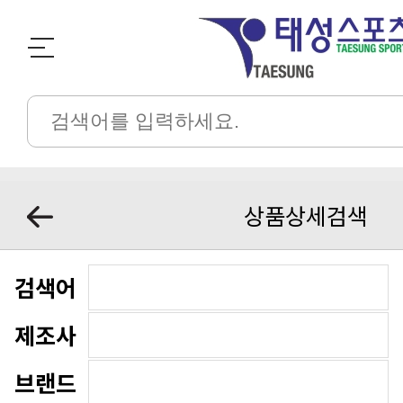
상품상세검색
검색어
제조사
브랜드