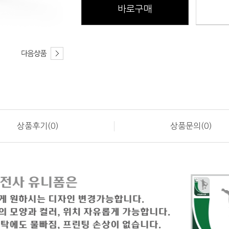
바로구매
상품후기(0)
상품문의(0)