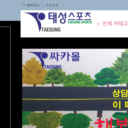
장바구니
주문조회
전체 카테