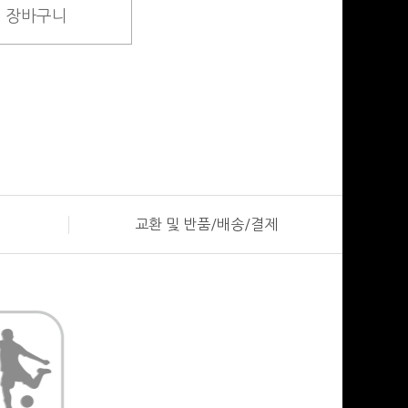
장바구니
교환 및 반품/배송/결제