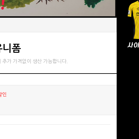
유니폼
 추가 가격없이 생산 가능합니다.
할인