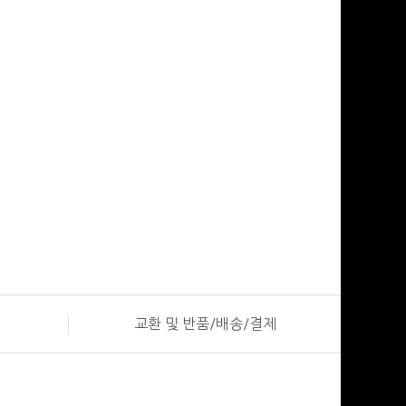
교환 및 반품/배송/결제