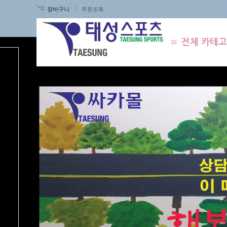
장바구니
주문조회
전체 카테