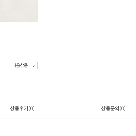
상품후기(0)
상품문의(0)